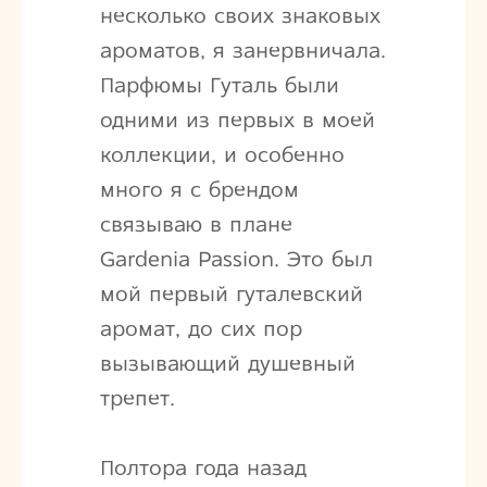
несколько своих знаковых
ароматов, я занервничала.
Парфюмы Гуталь были
одними из первых в моей
коллекции, и особенно
много я с брендом
связываю в плане
Gardenia Passion. Это был
мой первый гуталевский
аромат, до сих пор
вызывающий душевный
трепет.
Полтора года назад