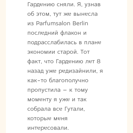
Гардению сняли. Я, узнав
об этом, тут же вынесла
из Parfumsalon Berlin
последний флакон и
подрасслабилась в плане
экономии старой. Тот
факт, что Гардению лет 8
назад уже редизайнили, я
как-то благополучно
пропустила – к тому
моменту я уже и так
собрала все Гутали,
которые меня
интересовали.