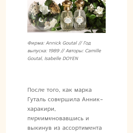
Фирма: Annick Goutal // Год
выпуска: 1989 // Авторы: Camille
Goutal, Isabelle DOYEN
После того, как марка
Гуталь совершила Анник-
харакири,
переименовавшись и
выкинув из ассортимента