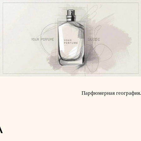
Парфюмерная география
A