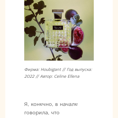
Фирма: Houbigant // Год выпуска:
2022 // Автор: Celine Ellena
Я, конечно, в начале
говорила, что