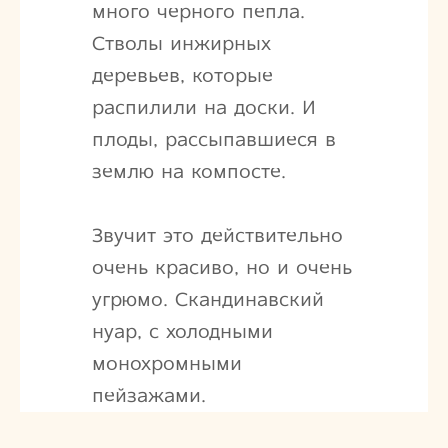
много черного пепла.
Стволы инжирных
деревьев, которые
распилили на доски. И
плоды, рассыпавшиеся в
землю на компосте.
Звучит это действительно
очень красиво, но и очень
угрюмо. Скандинавский
нуар, с холодными
монохромными
пейзажами.