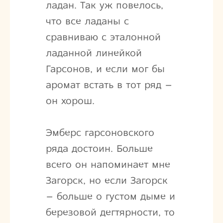
ладан. Так уж повелось,
что все ладаны с
сравниваю с эталонной
ладанной линейкой
Гарсонов, и если мог бы
аромат встать в тот ряд –
он хорош.
Эмберс гарсоновского
ряда достоин. Больше
всего он напоминает мне
Загорск, но если Загорск
– больше о густом дыме и
березовой дегтярности, то