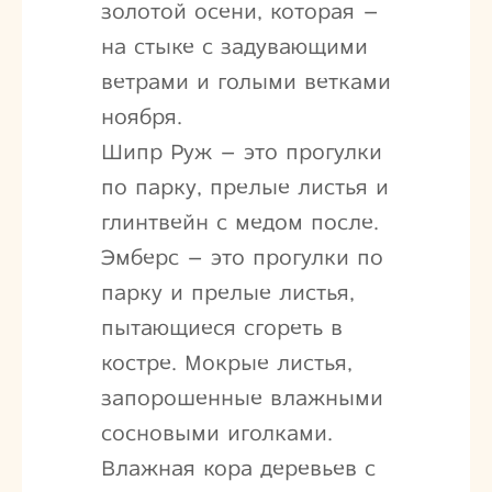
золотой осени, которая –
на стыке с задувающими
ветрами и голыми ветками
ноября.
Шипр Руж – это прогулки
по парку, прелые листья и
глинтвейн с медом после.
Эмберс – это прогулки по
парку и прелые листья,
пытающиеся сгореть в
костре. Мокрые листья,
запорошенные влажными
сосновыми иголками.
Влажная кора деревьев с