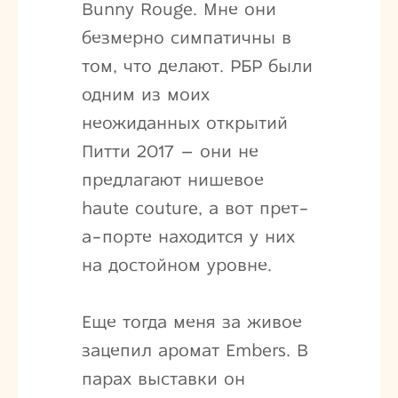
Bunny Rouge. Мне они
безмерно симпатичны в
том, что делают. РБР были
одним из моих
неожиданных открытий
Питти 2017 – они не
предлагают нишевое
haute couture, а вот прет-
а-порте находится у них
на достойном уровне.
Еще тогда меня за живое
зацепил аромат Embers. В
парах выставки он