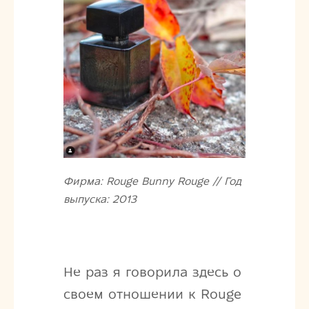
Фирма: Rouge Bunny Rouge // Год
выпуска: 2013
Не раз я говорила здесь о
своем отношении к Rouge