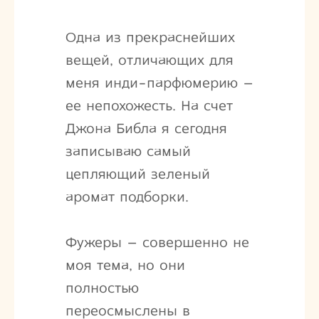
Одна из прекраснейших
вещей, отличающих для
меня инди-парфюмерию –
ее непохожесть. На счет
Джона Библа я сегодня
записываю самый
цепляющий зеленый
аромат подборки.
Фужеры – совершенно не
моя тема, но они
полностью
переосмыслены в