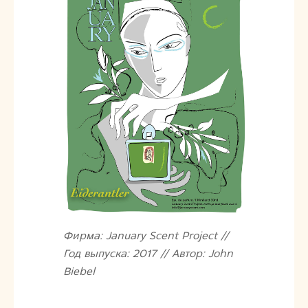
Фирма: January Scent Project //
Год выпуска: 2017 // Автор: John
Biebel