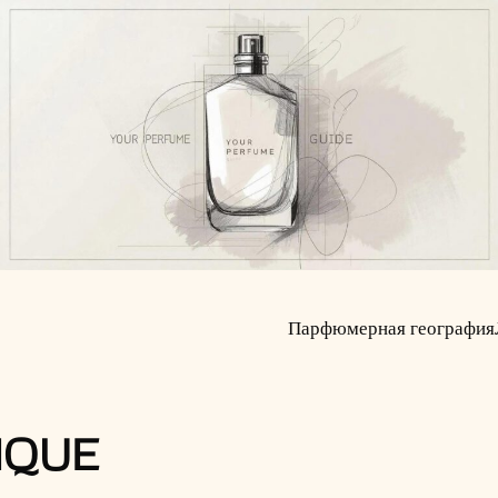
Парфюмерная география
IQUE