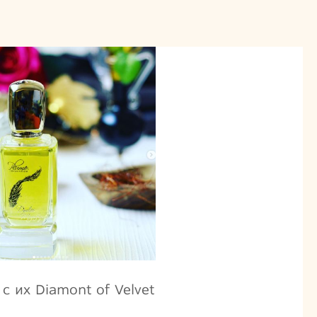
 с их Diamont of Velvet