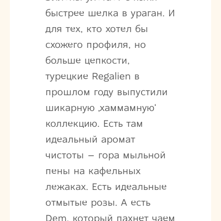
быстрее шелка в ураган. И
для тех, кто хотел бы
схожего профиля, но
больше цепкости,
турецкие Regalien в
прошлом году выпустили
шикарную ‚хаммамную‘
коллекцию. Есть там
идеальный аромат
чистоты – гора мыльной
пены на кафельных
лежаках. Есть идеальные
отмытые розы. А есть
Dem, который пахнет чаем