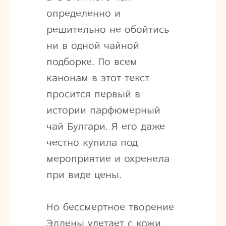
определенно и
решительно не обойтись
ни в одной чайной
подборке. По всем
канонам в этот текст
просится первый в
истории парфюмерный
чай Булгари. Я его даже
честно купила под
мероприятие и охренела
при виде цены.
Но бессмертное творение
Эллены улетает с кожи