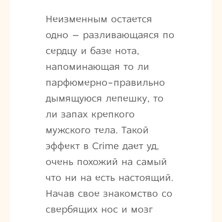
Неизменным остается
одно – разливающаяся по
сердцу и базе нота,
напоминающая то ли
парфюмерно-правильно
дымящуюся лепешку, то
ли запах крепкого
мужского тела. Такой
эффект в Crime дает уд,
очень похожий на самый
что ни на есть настоящий.
Начав свое знакомство со
свербящих нос и мозг