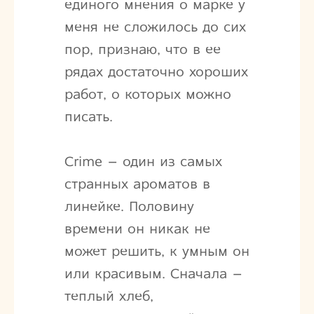
единого мнения о марке у
меня не сложилось до сих
пор, признаю, что в ее
рядах достаточно хороших
работ, о которых можно
писать.
Crime – один из самых
странных ароматов в
линейке. Половину
времени он никак не
может решить, к умным он
или красивым. Сначала –
теплый хлеб,