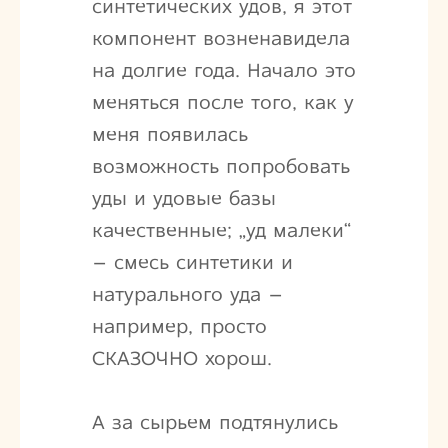
синтетических удов, я этот
компонент возненавидела
на долгие года. Начало это
меняться после того, как у
меня появилась
возможность попробовать
уды и удовые базы
качественные; „уд малеки“
– смесь синтетики и
натурального уда –
например, просто
СКАЗОЧНО хорош.
А за сырьем подтянулись