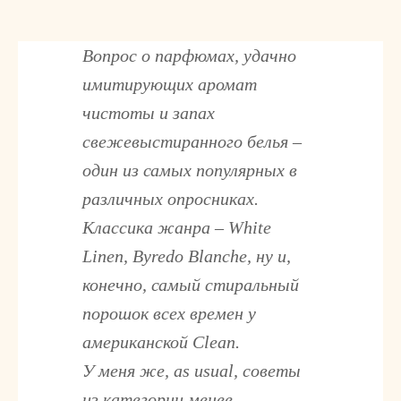
Вопрос о парфюмах, удачно
имитирующих аромат
чистоты и запах
свежевыстиранного белья –
один из самых популярных в
различных опросниках.
Классика жанра – White
Linen, Byredo Blanche, ну и,
конечно, самый стиральный
порошок всех времен у
американской Clean.
У меня же, as usual, советы
из категории менее