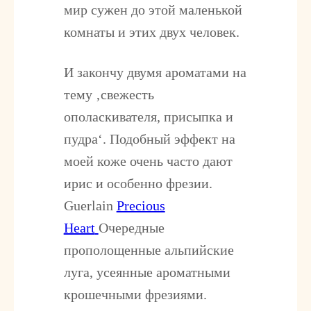
мир сужен до этой маленькой
комнаты и этих двух человек.
И закончу двумя ароматами на
тему ‚свежесть
ополаскивателя, присыпка и
пудра‘. Подобный эффект на
моей коже очень часто дают
ирис и особенно фрезии.
Guerlain
Precious
Heart
Очередные
прополощенные альпийские
луга, усеянные ароматными
крошечными фрезиями.