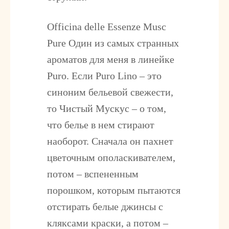
Officina delle Essenze Musc
Pure
Один из самых странных
ароматов для меня в линейке
Puro. Если Puro Lino – это
синоним бельевой свежести,
то Чистый Мускус – о том,
что белье в нем стирают
наоборот. Сначала он пахнет
цветочным ополаскивателем,
потом – вспененным
порошком, которым пытаются
отстирать белые джинсы с
кляксами краски, а потом –