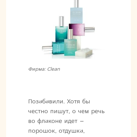
Фирма: Clean
Позабавили. Хотя бы
честно пишут, о чем речь
во флаконе идет –
порошок, отдушка,