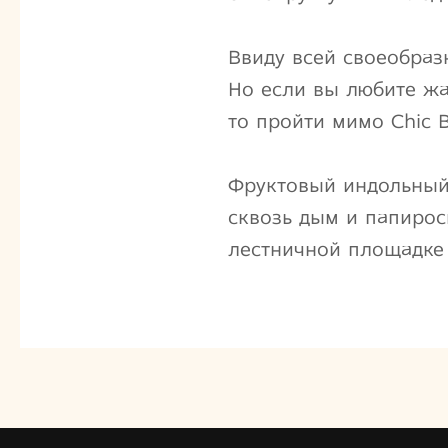
Ввиду всей своеобраз
Но если вы любите жа
то пройти мимо Chic 
Фруктовый индольный
сквозь дым и папирос
лестничной площадке 