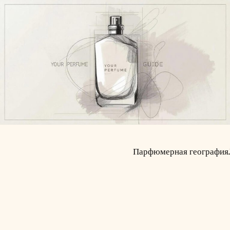
Парфюмерная география