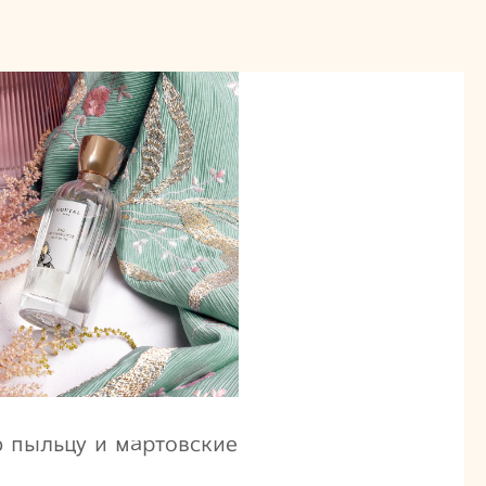
ю пыльцу и мартовские