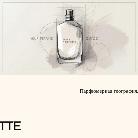
Парфюмерная география
TTE