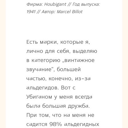
Фирма: Houbigant // Год выпуска:
1941 // Автор: Marcel Billot
Есть марки, которые я,
лично для себя, выделяю
в категорию „винтажное
звучание“, большей
частью, конечно, из-за
альдегидов. Вот с
Убиганом у меня всегда
была большая дружба.
При том, что на меня не
садится 98% альдегидных