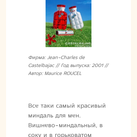
Фирма: Jean-Charles de
Castelbajac // Год выпуска: 2001 //
Автор: Maurice ROUCEL
Все таки самый красивый
миндаль для мен.
Вишнево-миндальный, в
соку и в горьковатом