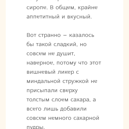
сиропе. В общем, крайне
аппетитный и вкусный.
Вот странно – казалось
бы такой сладкий, но
совсем не душит,
наверное, потому что этот
вишневый ликер с
миндальной стружкой не
присыпали сверху
толстым слоем сахара, а
всего лишь добавили
совсем немного сахарной
пудры.