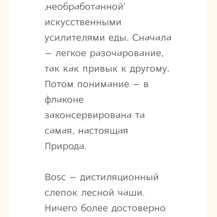
‚необработанной‘
искусственными
усилителями еды. Сначала
– легкое разочарование,
так как привык к другому.
Потом понимание – в
флаконе
законсервирована та
самая, настоящая
Природа.
Bosc – дистиляционный
слепок лесной чаши.
Ничего более достоверно