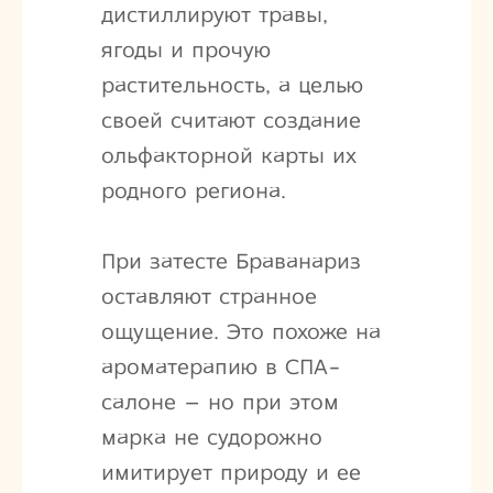
дистиллируют травы,
ягоды и прочую
растительность, а целью
своей считают создание
ольфакторной карты их
родного региона.
При затесте Браванариз
оставляют странное
ощущение. Это похоже на
ароматерапию в СПА-
салоне – но при этом
марка не судорожно
имитирует природу и ее