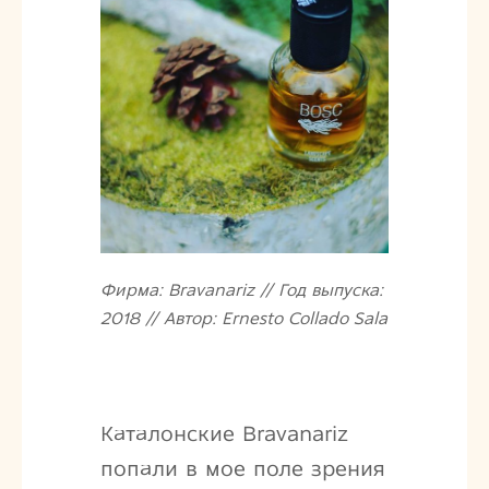
Фирма: Bravanariz // Год выпуска:
2018 // Автор: Ernesto Collado Sala
Каталонские Bravanariz
попали в мое поле зрения