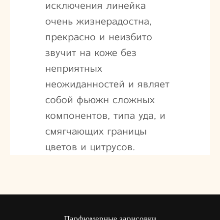
исключения линейка
очень жизнерадостна,
прекрасно и неизбито
звучит на коже без
неприятных
неожиданностей и являет
собой фьюжн сложных
компонентов, типа уда, и
смягчающих границы
цветов и цитрусов.
Парфюмерные зарисовки