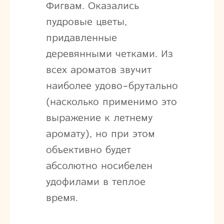
Фигвам. Оказались
пудровые цветы,
придавленные
деревянными четками. Из
всех ароматов звучит
наиболее удово-брутально
(насколько применимо это
выражение к летнему
аромату), но при этом
объективно будет
абсолютно носибелен
удофилами в теплое
время.