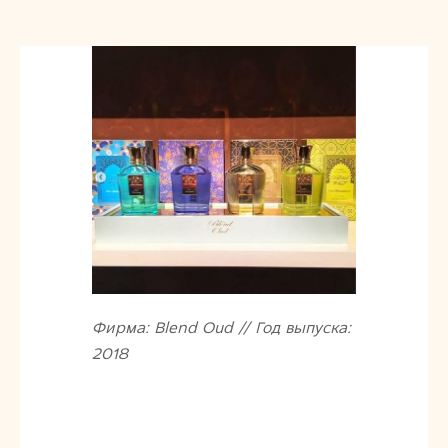
Фирма: Blend Oud // Год выпуска:
2018