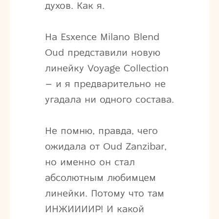
духов. Как я.
На Esxence Milano Blend
Oud представили новую
линейку Voyage Collection
– и я предварительно не
угадала ни одного состава.
Не помню, правда, чего
ожидала от Oud Zanzibar,
но именно он стал
абсолютным любимцем
линейки. Потому что там
ИНЖИИИИР! И какой