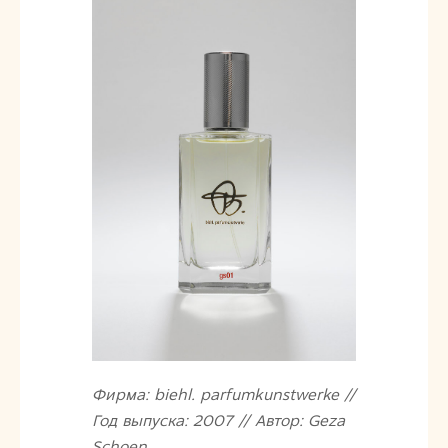
Фирма: biehl. parfumkunstwerke //
Год выпуска: 2007 // Автор: Geza
Schoen