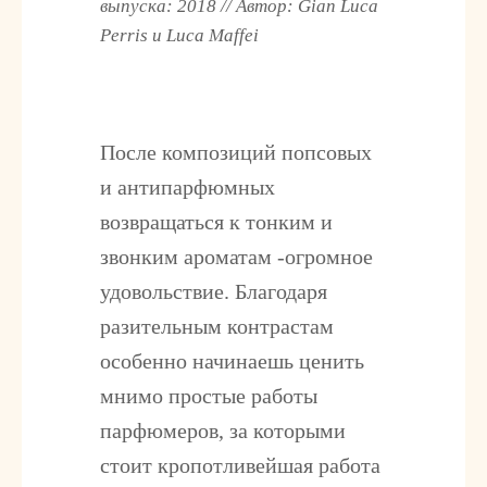
выпуска: 2018 // Автор: Gian Luca
Perris и Luca Maffei
После композиций попсовых
и антипарфюмных
возвращаться к тонким и
звонким ароматам -огромное
удовольствие. Благодаря
разительным контрастам
особенно начинаешь ценить
мнимо простые работы
парфюмеров, за которыми
стоит кропотливейшая работа