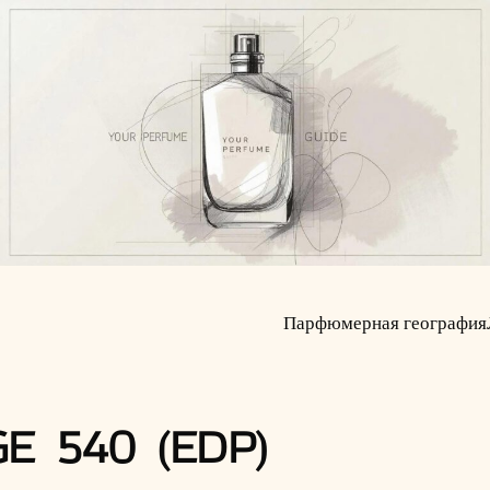
Парфюмерная география
 540 (EDP)