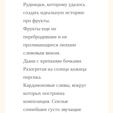
Рудницки, которому удалось
создать идеальную историю
про фрукты.
Фрукты еще не
перебродившие и не
проливающиеся липким
сливовым вином.
Дыни с крепкими бочками.
Разогретая на солнце кожица
персика.
Кардамоновые сливы, вокруг
которых построена
композиция. Спелые
сочнейшие густо звучащие