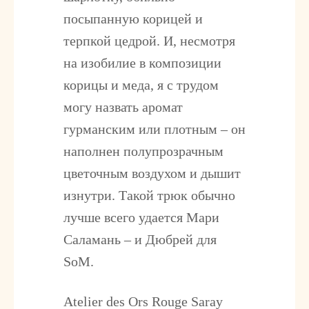
посыпанную корицей и
терпкой цедрой. И, несмотря
на изобилие в композиции
корицы и меда, я с трудом
могу назвать аромат
гурманским или плотным – он
наполнен полупрозрачным
цветочным воздухом и дышит
изнутри. Такой трюк обычно
лучше всего удается Мари
Саламань – и Дюбрей для
SoM.
Atelier des Ors Rouge Saray