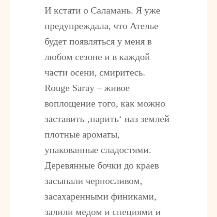
И кстати о Саламань. Я уже
предупреждала, что Ателье
будет появляться у меня в
любом сезоне и в каждой
части осени, смиритесь.
Rouge Saray – живое
воплощение того, как можно
заставить ‚парить‘ наз землей
плотные ароматы,
упакованные сладостями.
Деревянные бочки до краев
засыпали черносливом,
засахаренными финиками,
залили медом и специями и