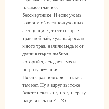
и, самое главное,
бессмертнике. И если уж мы
говорим об осенне-кухонных
ассоциациях, то это скорее
травяной чай, куда набросали
много трав, налили меда и от
души натерли имбиря,
который здесь дает смеси
остроту звучания.
Но еще раз повторю – тыквы
там нет. Ну а вдруг вы тоже
будете искать эту ноту и сразу
нацелитесь на ELDO.