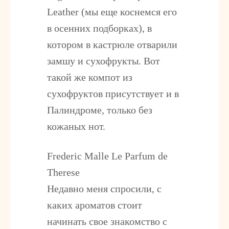
Leather (мы еще коснемся его
в осенних подборках), в
котором в кастрюле отварили
замшу и сухофрукты. Вот
такой же компот из
сухофруктов присутствует и в
Палиндроме, только без
кожаных нот.
Frederic Malle Le Parfum de
Therese
Недавно меня спросили, с
каких ароматов стоит
начинать свое знакомство с