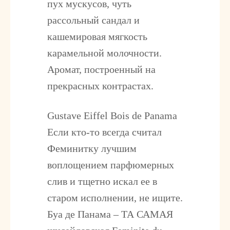
пух мускусов, чуть
рассольный сандал и
кашемировая мягкость
карамельной молочности.
Аромат, построенный на
прекрасных контрастах.
Gustave Eiffel Bois de Panama
Если кто-то всегда считал
Феминитку лучшим
воплощением парфюмерных
слив и тщетно искал ее в
старом исполнении, не ищите.
Буа де Панама – ТА САМАЯ