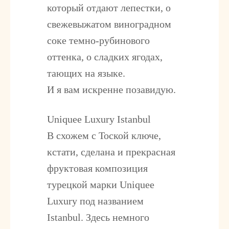
который отдают лепестки, о
свежевыжатом виноградном
соке темно-рубинового
оттенка, о сладких ягодах,
тающих на языке.
И я вам искренне позавидую.
Uniquee Luxury Istanbul
В схожем с Тоской ключе,
кстати, сделана и прекрасная
фруктовая композиция
турецкой марки Uniquee
Luxury под названием
Istanbul. Здесь немного