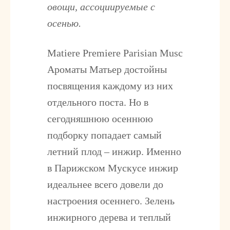
овощи, ассоциируемые с
осенью.
Matiere Premiere Parisian Musc
Ароматы Матьер достойны
посвящения каждому из них
отдельного поста. Но в
сегодняшнюю осеннюю
подборку попадает самый
летний плод – инжир. Именно
в Парижском Мускусе инжир
идеальнее всего довели до
настроения осеннего. Зелень
инжирного дерева и теплый