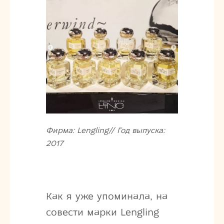
Фирма: Lengling// Год выпуска:
2017
Как я уже упоминала, на
совести марки Lengling