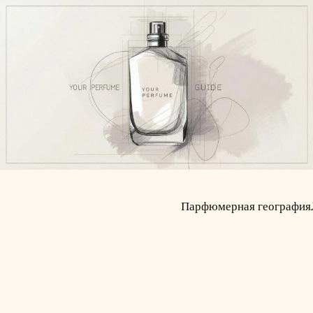
Парфюмерная география