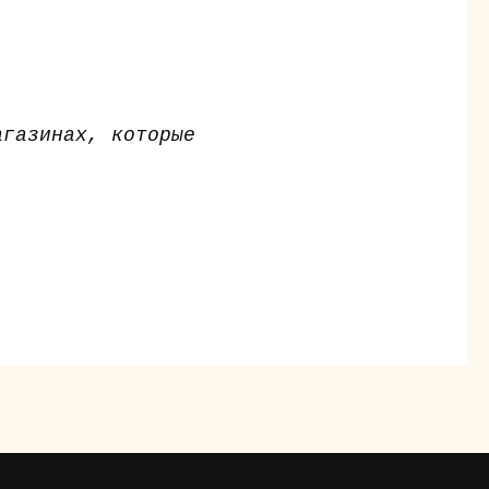
агазинах, которые