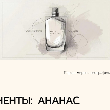
Парфюмерная география
НЕНТЫ: АНАНАС