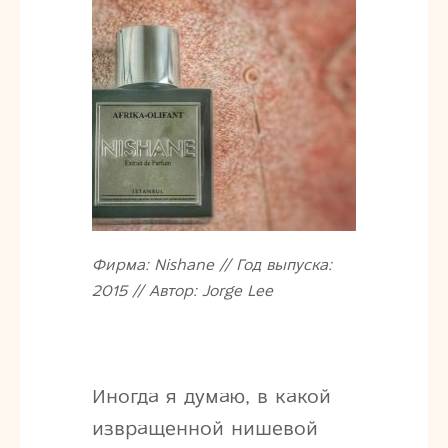
Фирма: Nishane // Год выпуска:
2015 // Автор: Jorge Lee
Иногда я думаю, в какой
извращенной нишевой