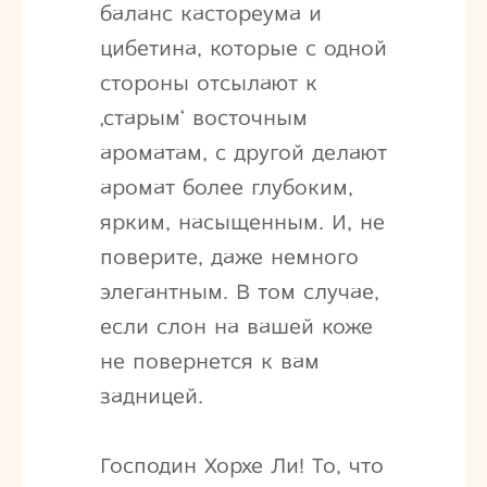
баланс кастореума и
цибетина, которые с одной
стороны отсылают к
‚старым‘ восточным
ароматам, с другой делают
аромат более глубоким,
ярким, насыщенным. И, не
поверите, даже немного
элегантным. В том случае,
если слон на вашей коже
не повернется к вам
задницей.
Господин Хорхе Ли! То, что