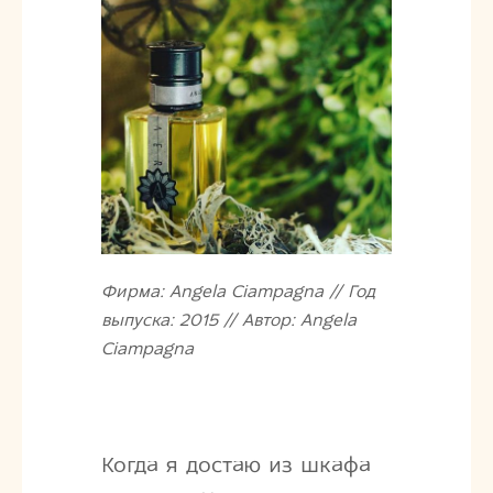
Фирма: Angela Ciampagna // Год
выпуска: 2015 // Автор: Angela
Ciampagna
Когда я достаю из шкафа