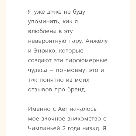
Я уже даже не буду
упоминать, как я
влюблена в эту
невероятную пару, Анжелу
и Энрико, которые
создают эти парфюмерные
чудеса – по-моему, это и
так понятно из моих
отзывов про бренд.
Именно с Aer началось
мое заочное знакомство с
Чампаньей 2 года назад. Я