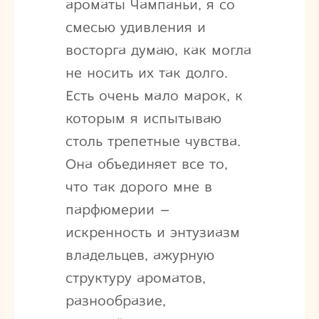
ароматы Чампаньи, я со
смесью удивления и
восторга думаю, как могла
не носить их так долго.
Есть очень мало марок, к
которым я испытываю
столь трепетные чувства.
Она объединяет все то,
что так дорого мне в
парфюмерии –
искренность и энтузиазм
владельцев, ажурную
структуру ароматов,
разнообразие,